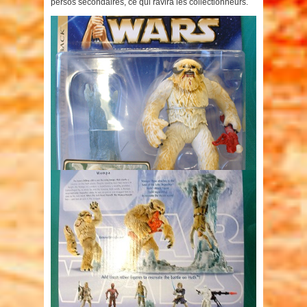
persos secondaires, ce qui ravira les collectionneurs.