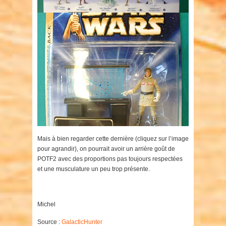
Mais à bien regarder cette dernière (cliquez sur l’image
pour agrandir), on pourrait avoir un arrière goût de
POTF2 avec des proportions pas toujours respectées
et une musculature un peu trop présente.
Michel
Source :
GalacticHunter