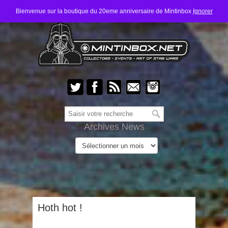
Bienvenue sur la boutique du 20eme anniversaire de Mintinbox
Ignorer
Archives News
Hoth hot !