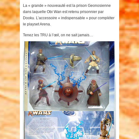
La « grande » nouveauté est la prison Geonosienne
dans laquelle Obi Wan est retenu prisonnier par
Dooku. L’accessoire « indispensable » pour compléter
le playset Arena.
Tenez les TRU à l’œil, on ne sait jamais…