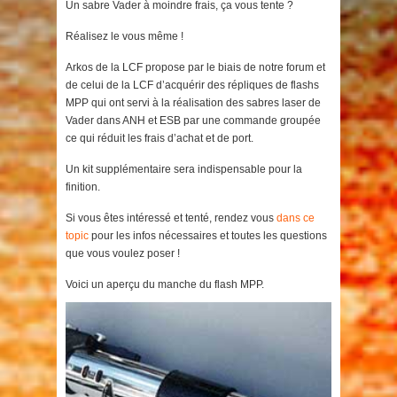
Un sabre Vader à moindre frais, ça vous tente ?
Réalisez le vous même !
Arkos de la LCF propose par le biais de notre forum et
de celui de la LCF d’acquérir des répliques de flashs
MPP qui ont servi à la réalisation des sabres laser de
Vader dans ANH et ESB par une commande groupée
ce qui réduit les frais d’achat et de port.
Un kit supplémentaire sera indispensable pour la
finition.
Si vous êtes intéressé et tenté, rendez vous
dans ce
topic
pour les infos nécessaires et toutes les questions
que vous voulez poser !
Voici un aperçu du manche du flash MPP.