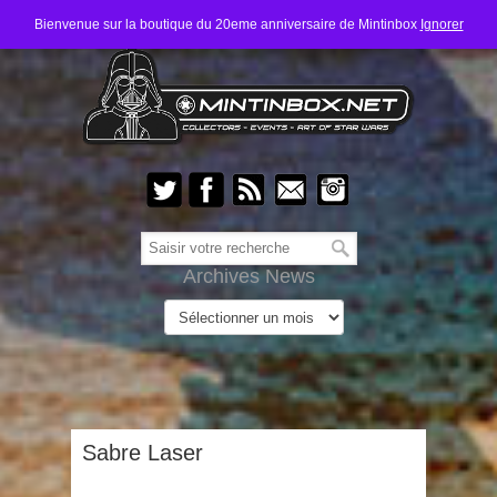
Bienvenue sur la boutique du 20eme anniversaire de Mintinbox
Ignorer
Archives News
Sabre Laser