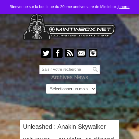
Bienvenue sur la boutique du 20eme anniversaire de Mintinbox
Ignorer
Archives News
Unleashed : Anakin Skywalker