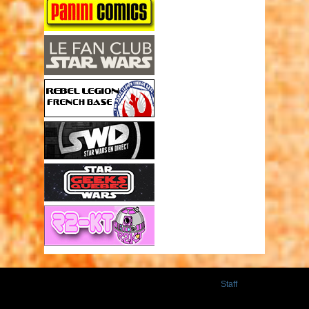
Staff