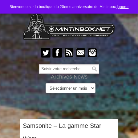
Bienvenue sur la boutique du 20eme anniversaire de Mintinbox
Ignorer
Archives News
Samsonite – La gamme Star