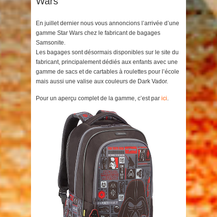
Wars
En juillet dernier nous vous annoncions l’arrivée d’une
gamme Star Wars chez le fabricant de bagages
Samsonite.
Les bagages sont désormais disponibles sur le site du
fabricant, principalement dédiés aux enfants avec une
gamme de sacs et de cartables à roulettes pour l’école
mais aussi une valise aux couleurs de Dark Vador.
Pour un aperçu complet de la gamme, c’est par
ici
.