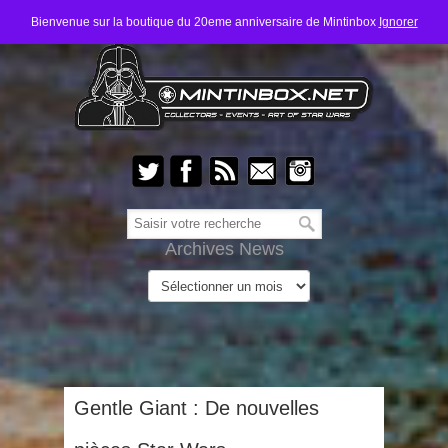
Bienvenue sur la boutique du 20eme anniversaire de Mintinbox
Ignorer
Archives News
Gentle Giant : De nouvelles