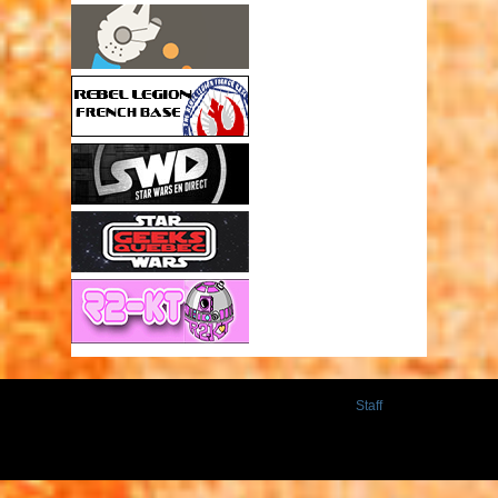
Staff