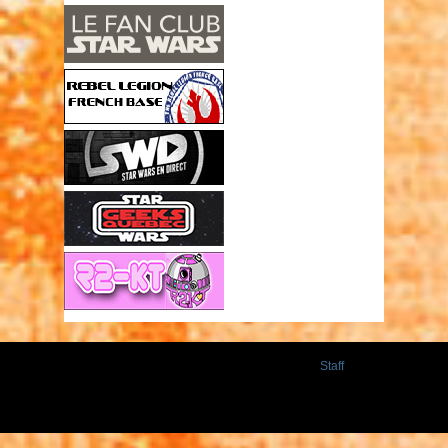
Staff