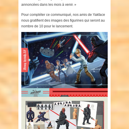
annoncées dans les mois à venir. »
Pour compléter ce communiqué, nos amis de Yakface
nous gratifient des images des figurines qui seront au
nombre de 10 pour le lancement.