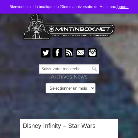
Bienvenue sur la boutique du 20eme anniversaire de Mintinbox
Ignorer
Archives News
Disney Infinity – Star Wars