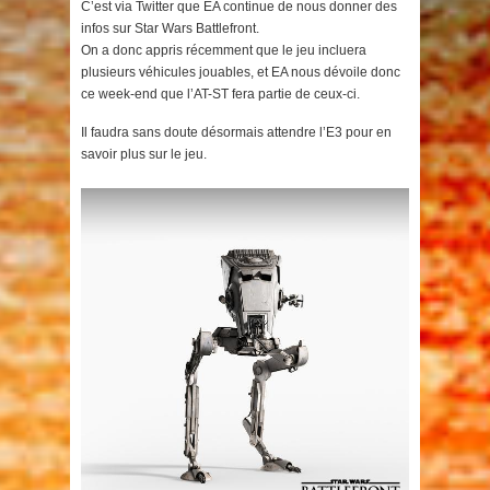
C’est via Twitter que EA continue de nous donner des
infos sur Star Wars Battlefront.
On a donc appris récemment que le jeu incluera
plusieurs véhicules jouables, et EA nous dévoile donc
ce week-end que l’AT-ST fera partie de ceux-ci.
Il faudra sans doute désormais attendre l’E3 pour en
savoir plus sur le jeu.