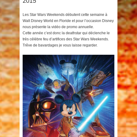
2015
Les Star Wars Weekends débutent cette semaine à
Walt Disney World en Floride et pour l’occasion Disney
nous présente la vidéo de promo annuelle.
Cette année c’est donc la deathstar qui déclenche le
très célèbre feu d’artifices des Star Wars Weekends.
Trêve de bavardages je vous laisse regarder.