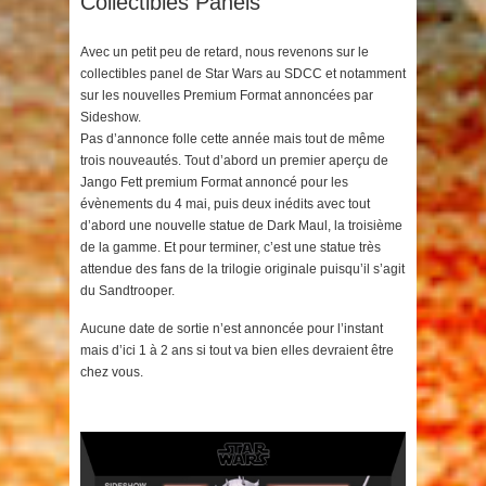
Collectibles Panels
Avec un petit peu de retard, nous revenons sur le
collectibles panel de Star Wars au SDCC et notamment
sur les nouvelles Premium Format annoncées par
Sideshow.
Pas d’annonce folle cette année mais tout de même
trois nouveautés. Tout d’abord un premier aperçu de
Jango Fett premium Format annoncé pour les
évènements du 4 mai, puis deux inédits avec tout
d’abord une nouvelle statue de Dark Maul, la troisième
de la gamme. Et pour terminer, c’est une statue très
attendue des fans de la trilogie originale puisqu’il s’agit
du Sandtrooper.
Aucune date de sortie n’est annoncée pour l’instant
mais d’ici 1 à 2 ans si tout va bien elles devraient être
chez vous.