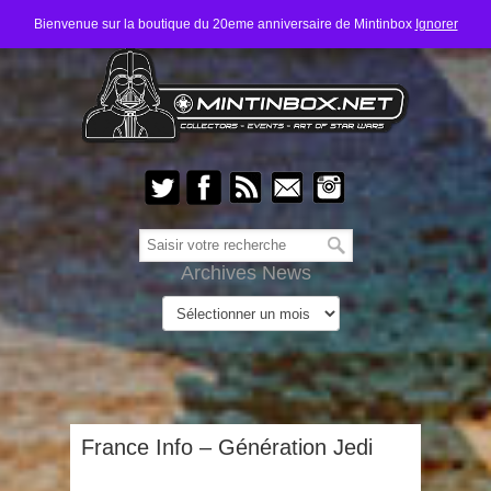
Bienvenue sur la boutique du 20eme anniversaire de Mintinbox
Ignorer
Archives News
France Info – Génération Jedi