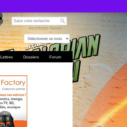
Archives News
 Lettres
Dossiers
Forum