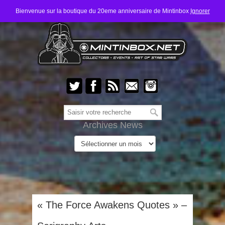
Bienvenue sur la boutique du 20eme anniversaire de Mintinbox
Ignorer
Archives News
« The Force Awakens Quotes » –