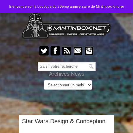
Bienvenue sur la boutique du 20eme anniversaire de Mintinbox
Ignorer
Archives News
Star Wars Design & Conception