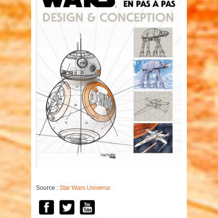
Source :
Star Wars Universe