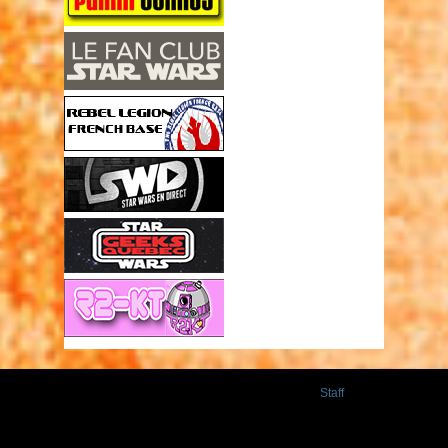
Staff