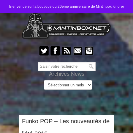
Bienvenue sur la boutique du 20eme anniversaire de Mintinbox
Ignorer
Archives News
Funko POP – Les nouveautés de