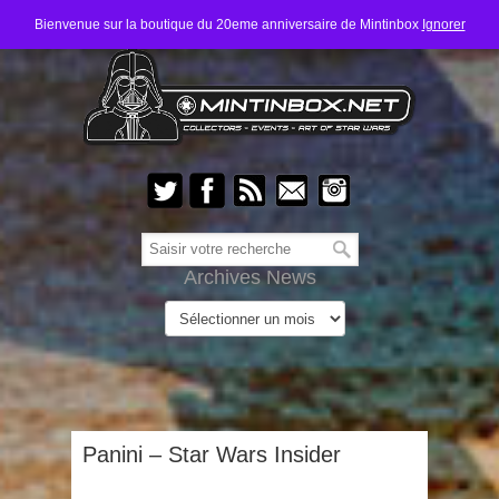
Bienvenue sur la boutique du 20eme anniversaire de Mintinbox
Ignorer
Archives News
Panini – Star Wars Insider