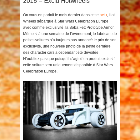
2016 – Exclu Hotwheels
On vous en parlait le mois dernier dans cette
actu
, Hot
Wheels débarque à Star Wars Celebration Europe
avec comme exclusivité, la Boba Fett Prototype Armor.
Même si à une semaine de l’événement, le fabricant de
petites voitures n’a toujours pas annoncé le prix de son
exclusivité, une nouvelle photo de la petite dernière
des character cars a cependant été dévoilée.
N’oubliez pas que puisqu’il s’agit d’un produit exclusif,
cette voiture sera uniquement disponible à Star Wars
Celebration Europe.