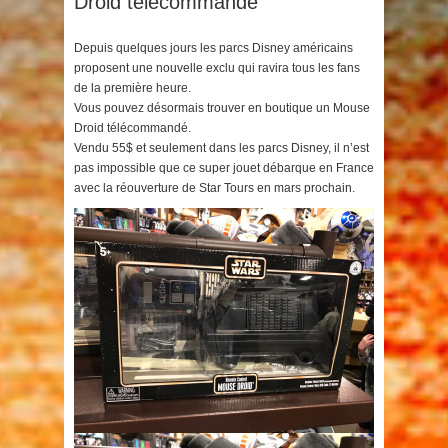
Droid télécommandé
Depuis quelques jours les parcs Disney américains
proposent une nouvelle exclu qui ravira tous les fans
de la première heure.
Vous pouvez désormais trouver en boutique un Mouse
Droid télécommandé.
Vendu 55$ et seulement dans les parcs Disney, il n’est
pas impossible que ce super jouet débarque en France
avec la réouverture de Star Tours en mars prochain.