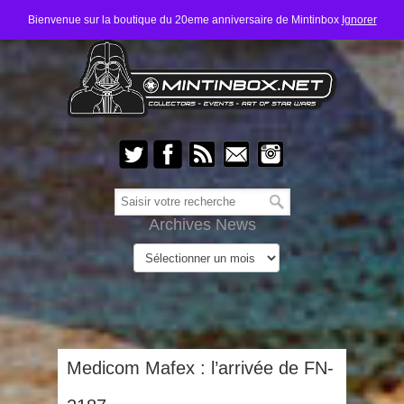
Bienvenue sur la boutique du 20eme anniversaire de Mintinbox
Ignorer
Archives News
Medicom Mafex : l’arrivée de FN-