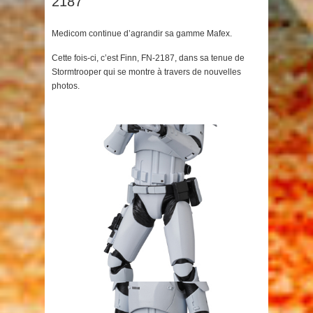
2187
Medicom continue d’agrandir sa gamme Mafex.
Cette fois-ci, c’est Finn, FN-2187, dans sa tenue de
Stormtrooper qui se montre à travers de nouvelles
photos.