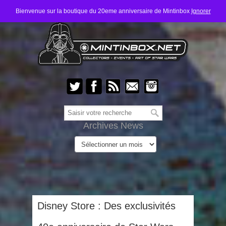
Bienvenue sur la boutique du 20eme anniversaire de Mintinbox
Ignorer
Archives News
Disney Store : Des exclusivités