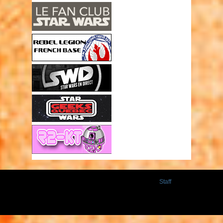
Staff