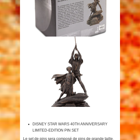
DISNEY STAR WARS 40TH ANNIVERSARY
LIMITED-EDITION PIN SET
Le set de pins sera composé de pins de grande taille.