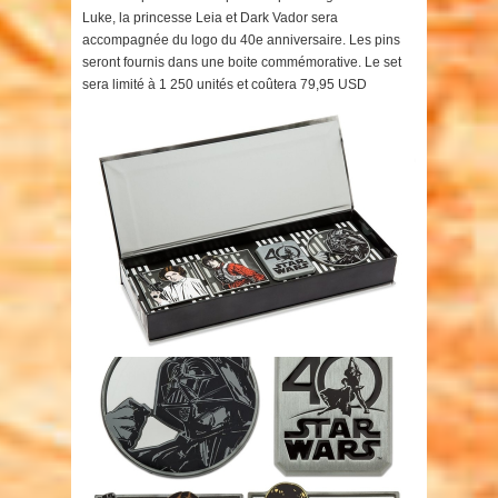
Luke, la princesse Leia et Dark Vador sera
accompagnée du logo du 40e anniversaire. Les pins
seront fournis dans une boite commémorative. Le set
sera limité à 1 250 unités et coûtera 79,95 USD