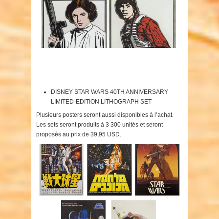
DISNEY STAR WARS 40TH ANNIVERSARY
LIMITED-EDITION LITHOGRAPH SET
Plusieurs posters seront aussi disponibles à l’achat.
Les sets seront produits à 3 300 unités et seront
proposés au prix de 39,95 USD.