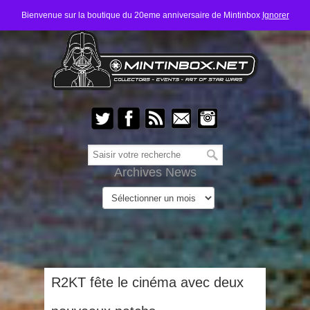
Bienvenue sur la boutique du 20eme anniversaire de Mintinbox
Ignorer
Archives News
R2KT fête le cinéma avec deux