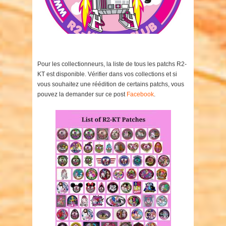
Pour les collectionneurs, la liste de tous les patchs R2-
KT est disponible. Vérifier dans vos collections et si
vous souhaitez une réédition de certains patchs, vous
pouvez la demander sur ce post
Facebook
.