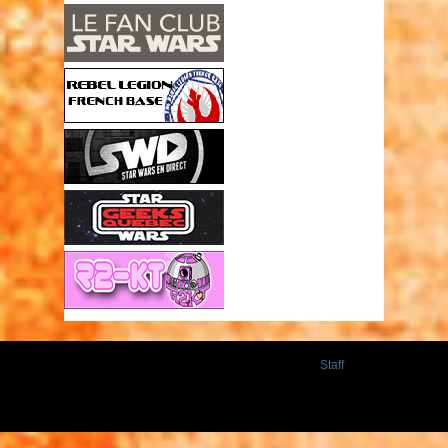
Staff