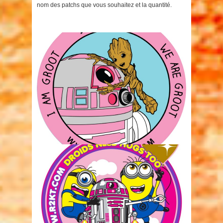
nom des patchs que vous souhaitez et la quantité.