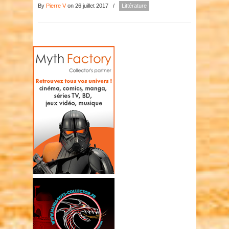
By
Pierre V
on 26 juillet 2017
/
Littérature