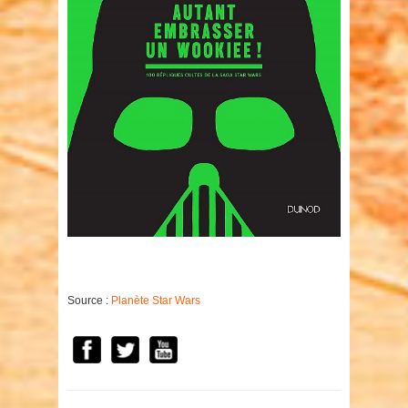
Source :
Planète Star Wars