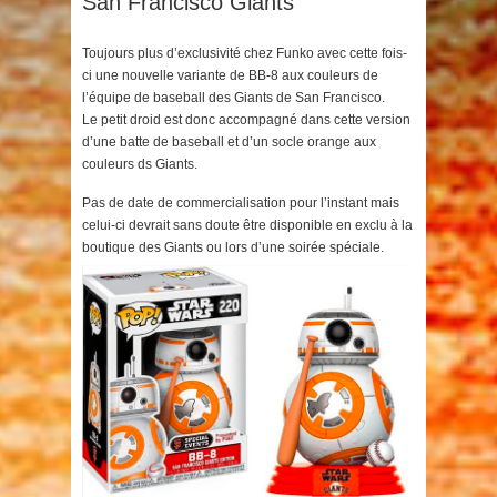
San Francisco Giants
Toujours plus d’exclusivité chez Funko avec cette fois-
ci une nouvelle variante de BB-8 aux couleurs de
l’équipe de baseball des Giants de San Francisco.
Le petit droid est donc accompagné dans cette version
d’une batte de baseball et d’un socle orange aux
couleurs ds Giants.
Pas de date de commercialisation pour l’instant mais
celui-ci devrait sans doute être disponible en exclu à la
boutique des Giants ou lors d’une soirée spéciale.