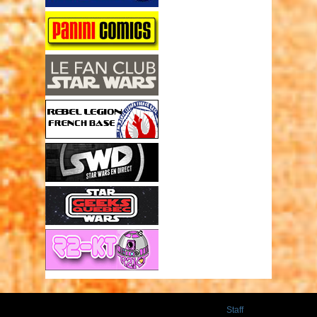
Staff