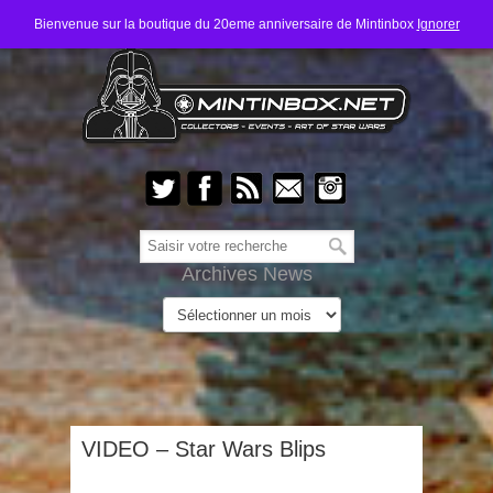
Bienvenue sur la boutique du 20eme anniversaire de Mintinbox
Ignorer
Archives News
VIDEO – Star Wars Blips