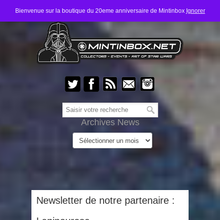
Bienvenue sur la boutique du 20eme anniversaire de Mintinbox
Ignorer
Archives News
Newsletter de notre partenaire :