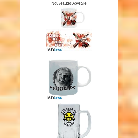
Nouveautés Abystyle