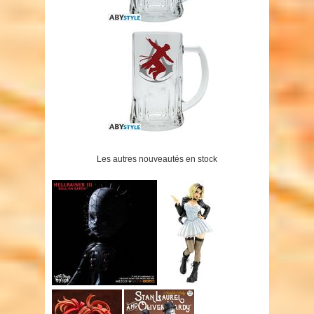
Les autres nouveautés en stock