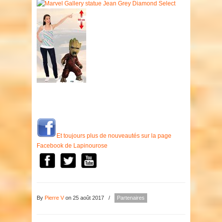
Et toujours plus de nouveautés sur la page
Facebook de Lapinourose
By
Pierre V
on 25 août 2017
/
Partenaires