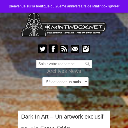
Bienvenue sur la boutique du 20eme anniversaire de Mintinbox
Ignorer
Archives News
Dark In Art – Un artwork exclusif