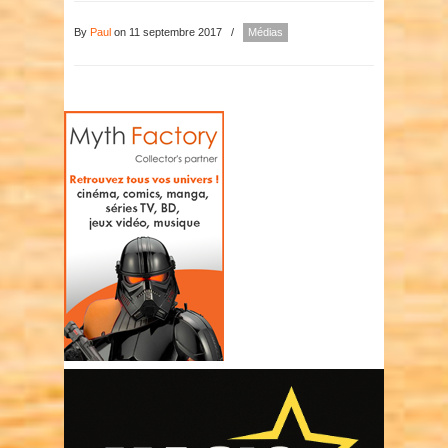
By
Paul
on 11 septembre 2017
/
Médias