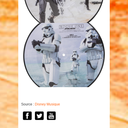
Source :
Disney Musique