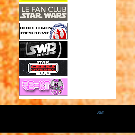
Staff