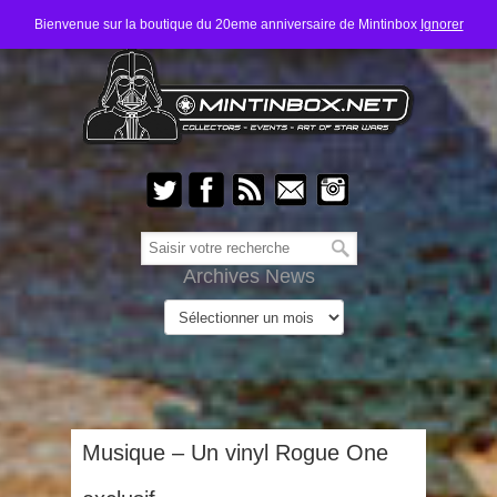
Bienvenue sur la boutique du 20eme anniversaire de Mintinbox
Ignorer
Archives News
Musique – Un vinyl Rogue One