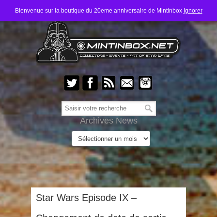
Bienvenue sur la boutique du 20eme anniversaire de Mintinbox
Ignorer
Archives News
Star Wars Episode IX –