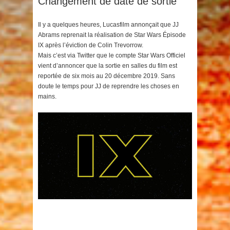
Changement de date de sortie
Il y a quelques heures, Lucasfilm annonçait que JJ
Abrams reprenait la réalisation de Star Wars Épisode
IX après l’éviction de Colin Trevorrow.
Mais c’est via Twitter que le compte Star Wars Officiel
vient d’annoncer que la sortie en salles du film est
reportée de six mois au 20 décembre 2019. Sans
doute le temps pour JJ de reprendre les choses en
mains.