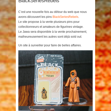
BlackSeriesRebels
C’est une nouvelle fois au détour du web que nous
avons découvert les pins
BlackSeriesRebels
.
Le site propose à la vente plusieurs pins pour
collectionneurs et amateurs de figurines vintage.
Le Jawa sera disponible à la vente prochainement,
malheureusement les autres sont déjà sold out.
Un site à surveiller pour faire de belles affaires.