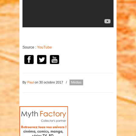
Source :
YouTube
By
Paul
on 30 octobre 2017
/
Médias