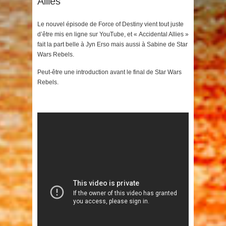
Allies
Le nouvel épisode de Force of Destiny vient tout juste
d’être mis en ligne sur YouTube, et « Accidental Allies »
fait la part belle à Jyn Erso mais aussi à Sabine de Star
Wars Rebels.
Peut-être une introduction avant le final de Star Wars
Rebels.