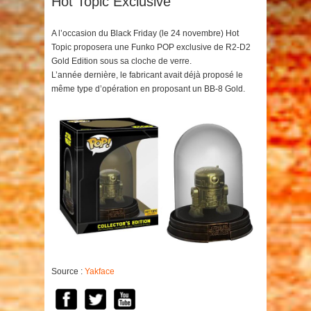
Hot Topic Exclusive
A l’occasion du Black Friday (le 24 novembre) Hot
Topic proposera une Funko POP exclusive de R2-D2
Gold Edition sous sa cloche de verre.
L’année dernière, le fabricant avait déjà proposé le
même type d’opération en proposant un BB-8 Gold.
Source :
Yakface