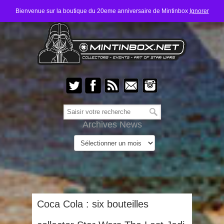
Bienvenue sur la boutique du 20eme anniversaire de Mintinbox
Ignorer
Archives News
Coca Cola : six bouteilles