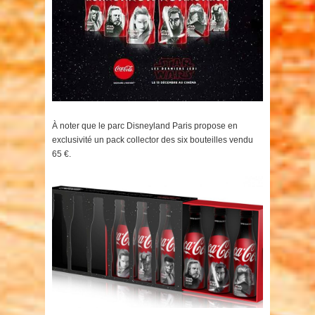
À noter que le parc Disneyland Paris propose en
exclusivité un pack collector des six bouteilles vendu
65 €.