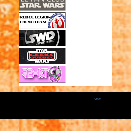
Staff