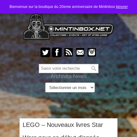
Bienvenue sur la boutique du 20eme anniversaire de Mintinbox
Ignorer
Archives News
LEGO – Nouveaux livres Star