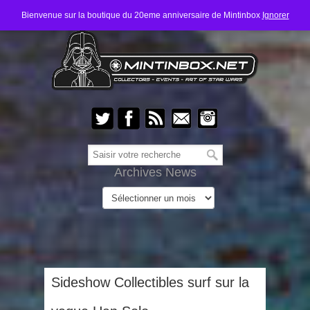
Bienvenue sur la boutique du 20eme anniversaire de Mintinbox
Ignorer
Archives News
Sideshow Collectibles surf sur la