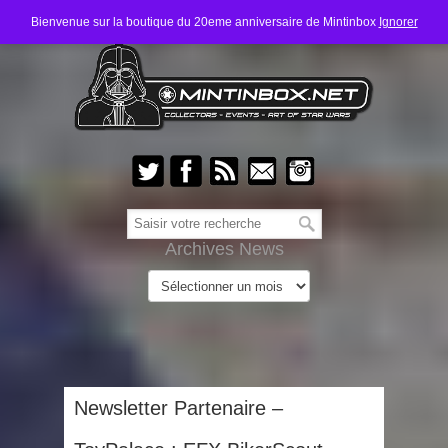
Bienvenue sur la boutique du 20eme anniversaire de Mintinbox
Ignorer
Archives News
Newsletter Partenaire –