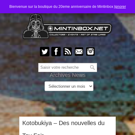
Bienvenue sur la boutique du 20eme anniversaire de Mintinbox
Ignorer
Archives News
Kotobukiya – Des nouvelles du