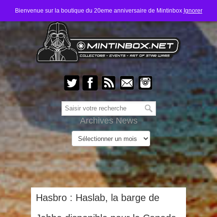
Bienvenue sur la boutique du 20eme anniversaire de Mintinbox
Ignorer
Archives News
Hasbro : Haslab, la barge de