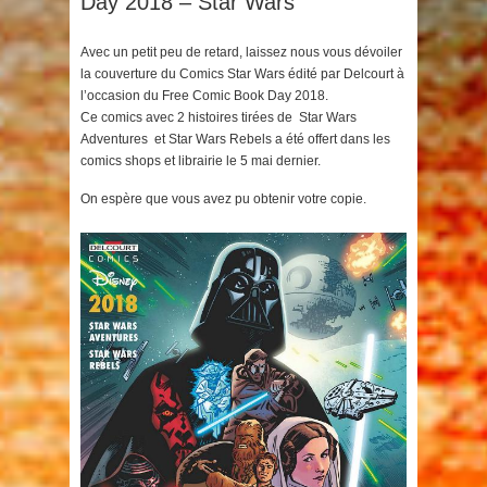
Day 2018 – Star Wars
Avec un petit peu de retard, laissez nous vous dévoiler
la couverture du Comics Star Wars édité par Delcourt à
l’occasion du Free Comic Book Day 2018.
Ce comics avec 2 histoires tirées de Star Wars
Adventures et Star Wars Rebels a été offert dans les
comics shops et librairie le 5 mai dernier.
On espère que vous avez pu obtenir votre copie.