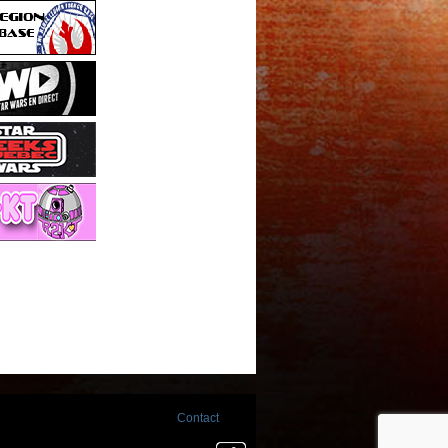
Contact