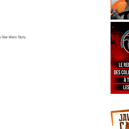
 Star Wars Story