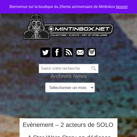
Bienvenue sur la boutique du 20eme anniversaire de Mintinbox
Ignorer
Archives News
Evènement – 2 acteurs de SOLO