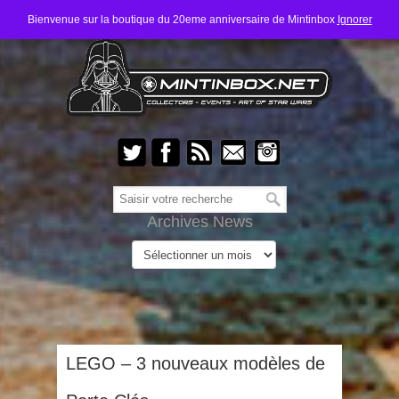
Bienvenue sur la boutique du 20eme anniversaire de Mintinbox
Ignorer
Archives News
LEGO – 3 nouveaux modèles de