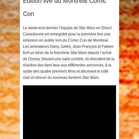
Edition live du Montreal Comic
Con
Le week-end dernier l’équipe de Star Wars en Direct
Canadienne en enregistré pour la première fois une
emission en public lors du Comic Con de Montreal.
Les animateurs Dany, Julien, Jean-François et Fabien
font un bilan de la franchise Star Wars depuis l’achat
de Disney. Devant une salle comble, ils discutent de la
réaction des fans face aux différentes annonces, à la
sortie des quatre premiers films et décrivent le côté
clair et obscur du nouveau fandom Star Wars.