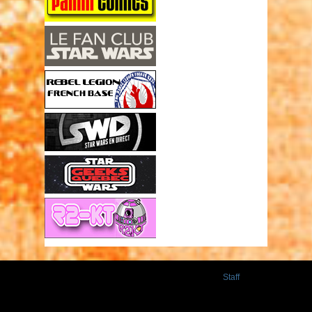
Staff