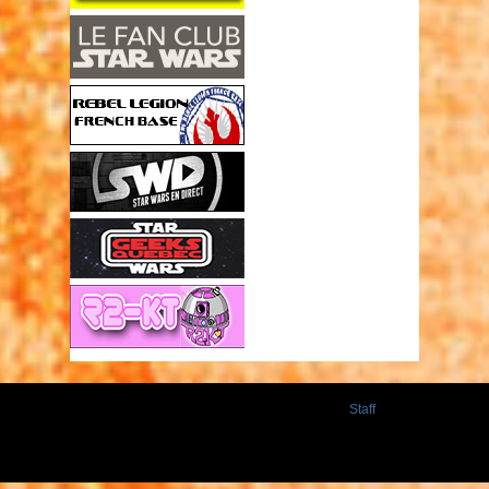
Staff