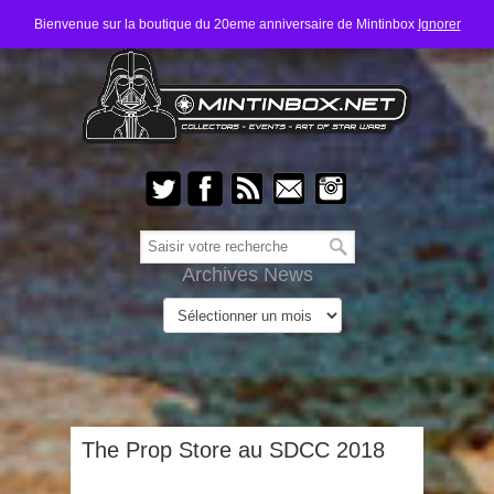
Bienvenue sur la boutique du 20eme anniversaire de Mintinbox
Ignorer
Archives News
The Prop Store au SDCC 2018