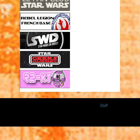
Staff