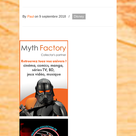
By
Paul
on 9 septembre 2018
/
Disney