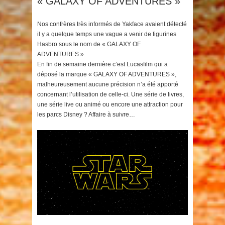
« GALAXY OF ADVENTURES »
Nos confrères très informés de Yakface avaient détecté
il y a quelque temps une vague a venir de figurines
Hasbro sous le nom de « GALAXY OF
ADVENTURES ».
En fin de semaine dernière c’est Lucasfilm qui a
déposé la marque « GALAXY OF ADVENTURES »,
malheureusement aucune précision n’a été apporté
concernant l’utilisation de celle-ci. Une série de livres,
une série live ou animé ou encore une attraction pour
les parcs Disney ? Affaire à suivre…