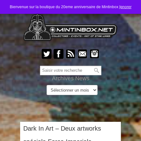
Bienvenue sur la boutique du 20eme anniversaire de Mintinbox
Ignorer
Archives News
Dark In Art – Deux artworks